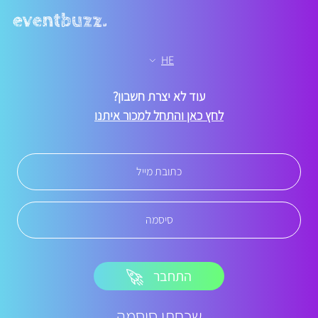
HE
עוד לא יצרת חשבון?
לחץ כאן והתחל למכור איתנו
התחבר
שכחתי סיסמה