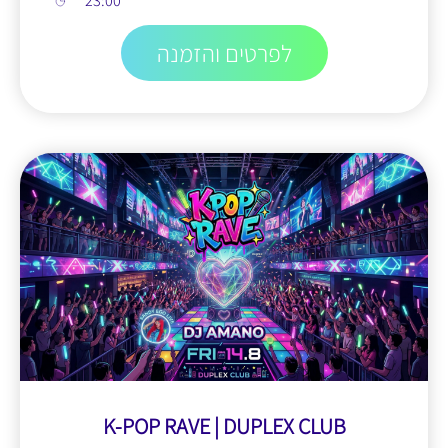
23:00
לפרטים והזמנה
K-POP RAVE | DUPLEX CLUB