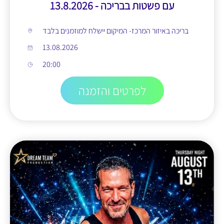
עם פשטות בבריכה - 13.8.2026
בריכה באיזור המרכז- המיקום יישלח למוזמנים בלבד
13.08.2026
20:00
לפרטים והזמנה