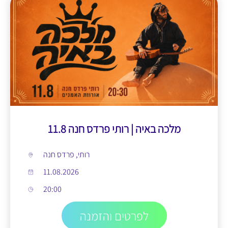
מלכה באיה | רותי פרדס חנה 11.8
רותי, פרדס חנה
11.08.2026
20:00
לפרטים והזמנה