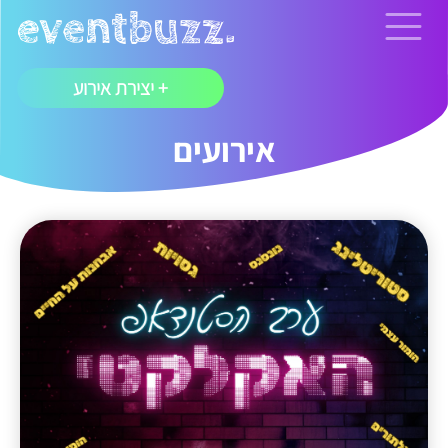
+ יצירת אירוע
אירועים