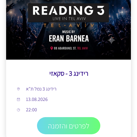
רידינג 3 - סקאזי
רידינג 3 נמל ת"א
13.08.2026
22:00
לפרטים והזמנה