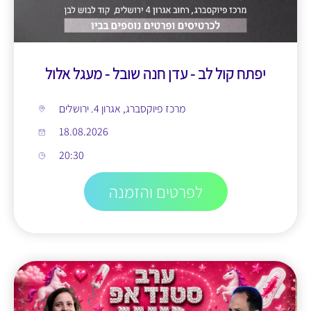
יפתח קול לב - עדן חנה שובל - מעגל אלול
מרכז פיוקסברג, אגרון 4. ירושלים
18.08.2026
20:30
לפרטים והזמנה