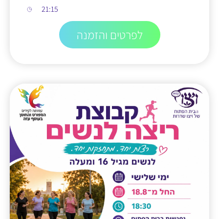
21:15
לפרטים והזמנה