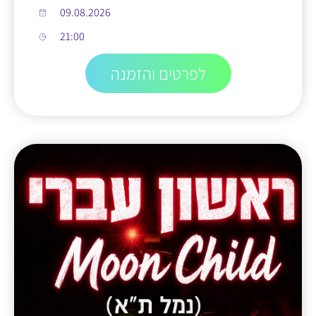
09.08.2026
21:00
לפרטים והזמנה