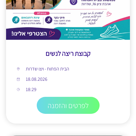
קבוצת ריצה לנשים
הבית הפתוח - ויצו שדרות
18.08.2026
18:29
לפרטים והזמנה