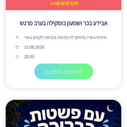
אבידע בכר ושמעון בוסקילה בערב מרגש
תיירות בארי/ מתחם לה מדווש/ בכניסה לקיבוץ בארי
13.08.2026
20:00
לפרטים והזמנה