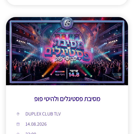
מסיבת פסטיגלים ולהיטי פופ
DUPLEX CLUB TLV
14.08.2026