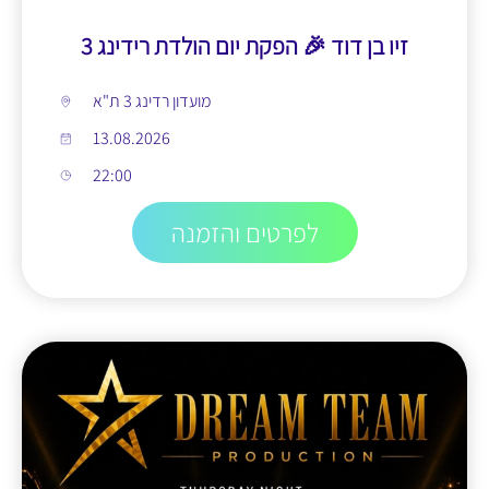
זיו בן דוד 🎉 הפקת יום הולדת רידינג 3
מועדון רדינג 3 ת"א
13.08.2026
22:00
לפרטים והזמנה