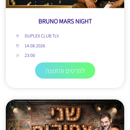
BRUNO MARS NIGHT
DUPLEX CLUB TLV
14.08.2026
23:00
לפרטים והזמנה