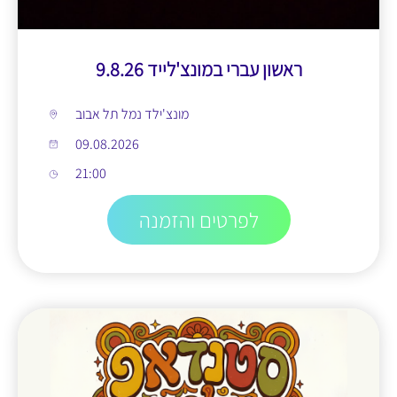
ראשון עברי במונצ'לייד 9.8.26
מונצ'ילד נמל תל אבוב
09.08.2026
21:00
לפרטים והזמנה