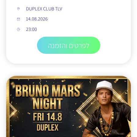
DUPLEX CLUB TLV
14.08.2026
23:00
לפרטים והזמנה