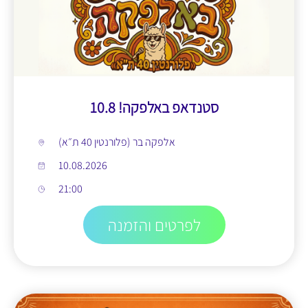
סטנדאפ באלפקה! 10.8
אלפקה בר (פלורנטין 40 ת״א)
10.08.2026
21:00
לפרטים והזמנה