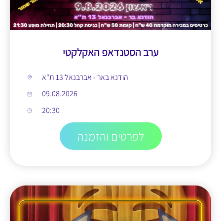
ערב הסטנדאפ האקלקטי
הודנא באר - אברבנאל 13 ת"א
09.08.2026
20:30
לפרטים והזמנה