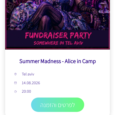
Summer Madness - Alice in Camp
Tel aviv
14.08.2026
20:00
לפרטים והזמנה