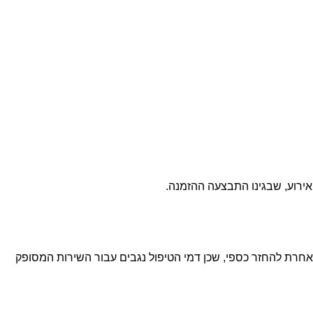
ביטול האירוע או כל בקשה אחרת להחזר כספי, שכן דמי הטיפול נגבים עבור השירות המסופק