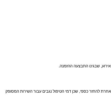
ביטול האירוע או כל בקשה אחרת להחזר כספי, שכן דמי הטיפול נגבים עבור השירות המסופק