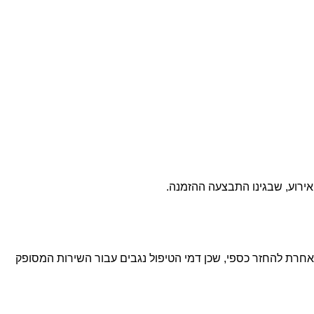
ביטול האירוע או כל בקשה אחרת להחזר כספי, שכן דמי הטיפול נגבים עבור השירות המסופק