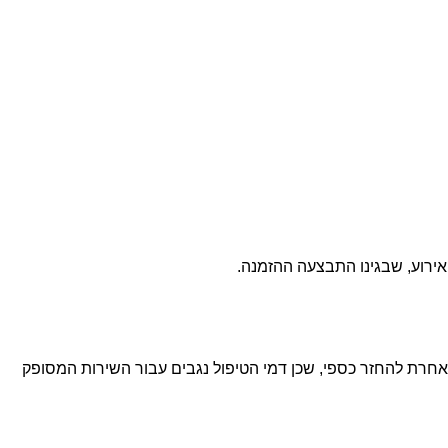
ביטול האירוע או כל בקשה אחרת להחזר כספי, שכן דמי הטיפול נגבים עבור השירות המסופק