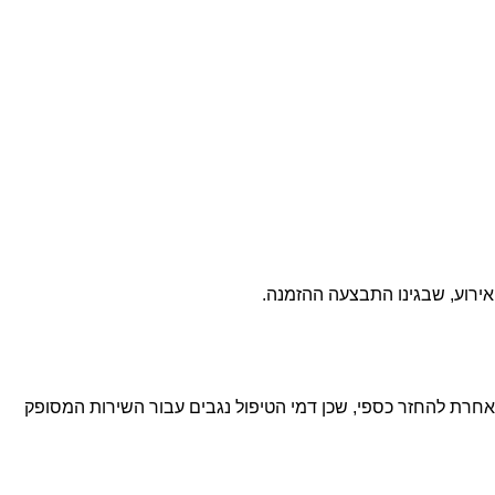
ביטול האירוע או כל בקשה אחרת להחזר כספי, שכן דמי הטיפול נגבים עבור השירות המסופק