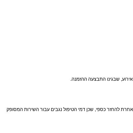
ביטול האירוע או כל בקשה אחרת להחזר כספי, שכן דמי הטיפול נגבים עבור השירות המסופק