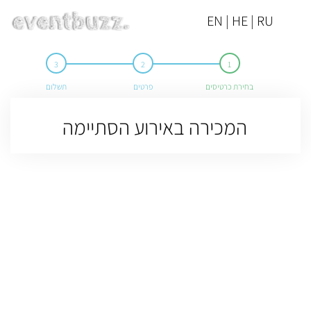
EN | HE | RU
בחירת כרטיסים
פרטים
תשלום
המכירה באירוע הסתיימה