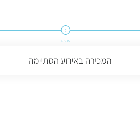
פרטים
המכירה באירוע הסתיימה