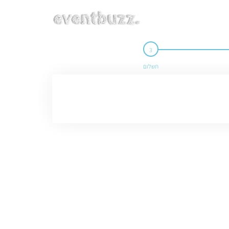
תשלום