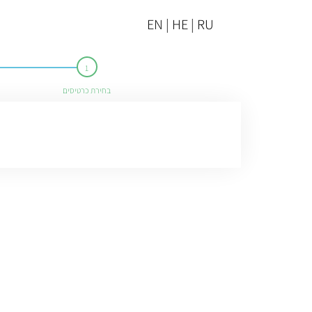
EN | HE | RU
בחירת כרטיסים