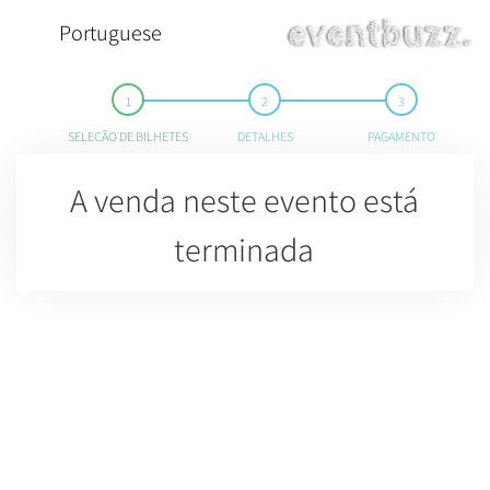
Portuguese
SELEÇÃO DE BILHETES
DETALHES
PAGAMENTO
A venda neste evento está
terminada