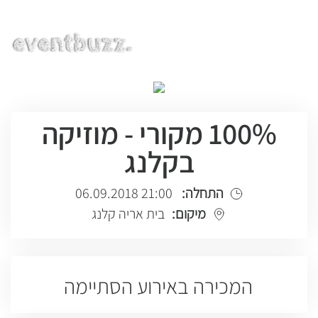
EN | HE | RU
100% מקורי - מוזיקה
בקלנג
התחלה:
21:00 06.09.2018
מיקום:
בית אריה קלנג
המכירה באירוע הסתיימה