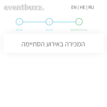
EN | HE | RU
בחירת כרטיסים
פרטים
תשלום
המכירה באירוע הסתיימה