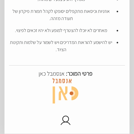
אוזניות וכיסאות מתקפלים יסופקו לקהל תמורת פיקדון של
תעודה מזהה.
מאחרים לא יוכלו להצטרף למופע ולא יהיו זכאים לפיצוי.
יש להישמע להוראות המדריכים ויש לשמור על שלמות ותקינות
הציוד.
פרטי המוכר:
אנסמבל כאן