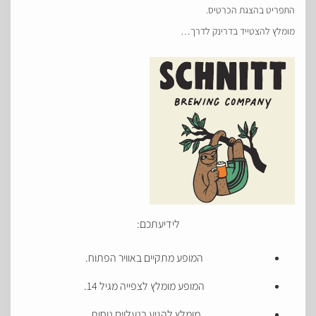
התפריט בהצגת הכרטיס.
מומלץ להצטייד בדרינק לדרך…
לידיעתכם:
המופע מתקיים באוויר הפתוח.
המופע מומלץ לצפייה מגיל 14.
מומלץ להגיע בנעליים נוחות.