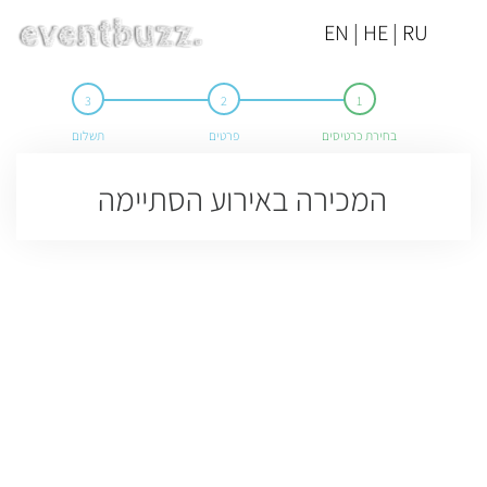
EN | HE | RU
בחירת כרטיסים
פרטים
תשלום
המכירה באירוע הסתיימה