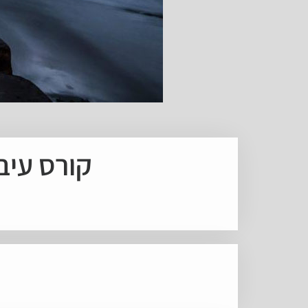
קורס עיב