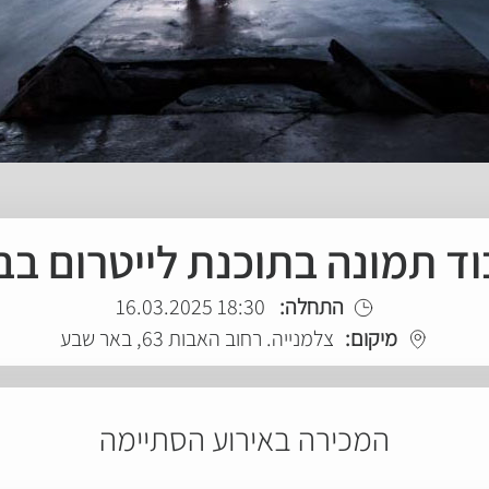
וד תמונה בתוכנת לייטרום ב
התחלה:
18:30 16.03.2025
מיקום:
צלמנייה. רחוב האבות 63, באר שבע
המכירה באירוע הסתיימה