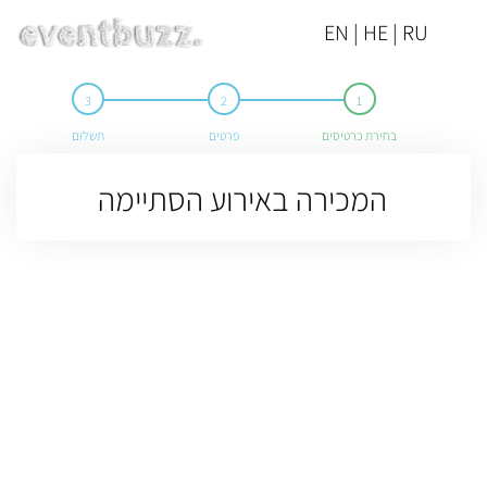
EN | HE | RU
בחירת כרטיסים
פרטים
תשלום
המכירה באירוע הסתיימה