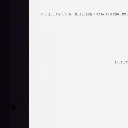
שת אוצרות הארכיון והצגתם בפני הקהל הרחב. בזכות
ובסדים.