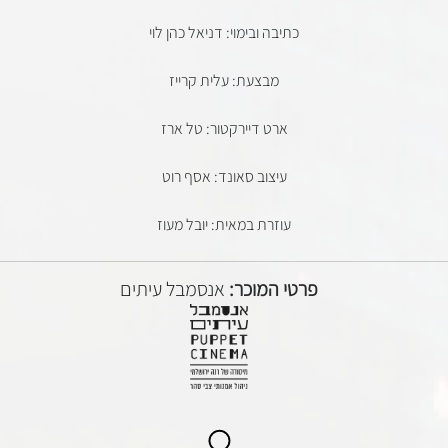
כתיבה ובימוי: דניאל כהן לוי
מבצעת: עלית קרייז
ארט דיירקטור: טל ארז
עיצוב סאונד: אסף רוט
עוזרת במאית: יובל מעוז
פרטי המוכר:
אנסמבל עיתים