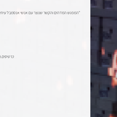
"המפגש המדהים והקשר שנוצר עם אנשי אנסמבל עיתים 
כרטיסים 