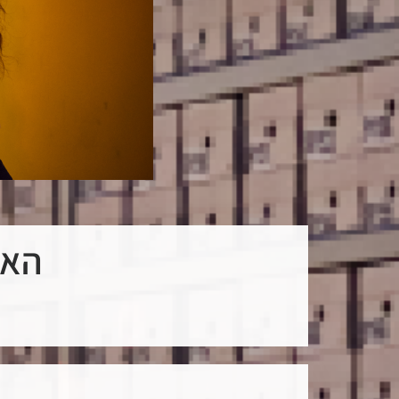
הארכיבא