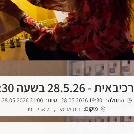
ית - 28.5.26 בשעה 19:30
התחלה:
19:30 28.05.2026
סיום:
21:00 28.05.2026
מיקום:
בית אריאלה, תל אביב יפו