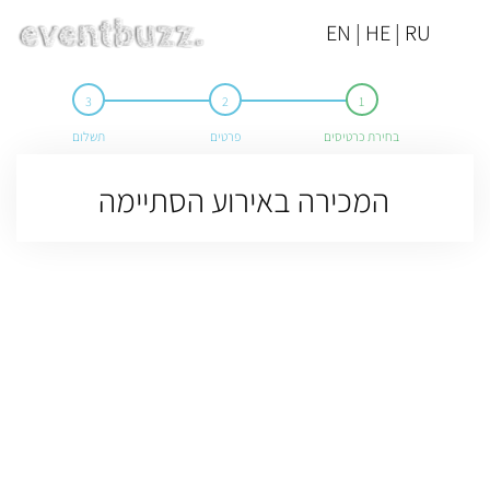
EN | HE | RU
בחירת כרטיסים
פרטים
תשלום
המכירה באירוע הסתיימה