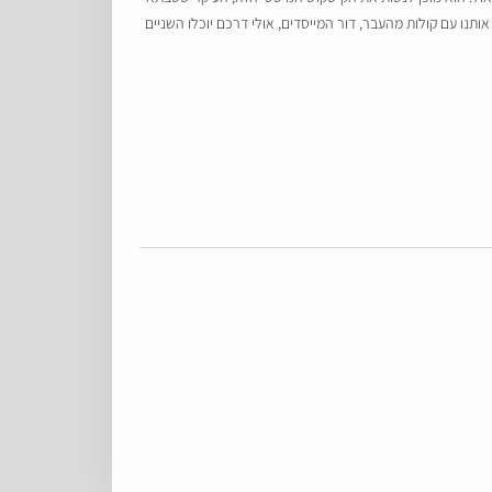
נו עם קולות מהעבר, דור המייסדים, אולי דרכם יוכלו השניים