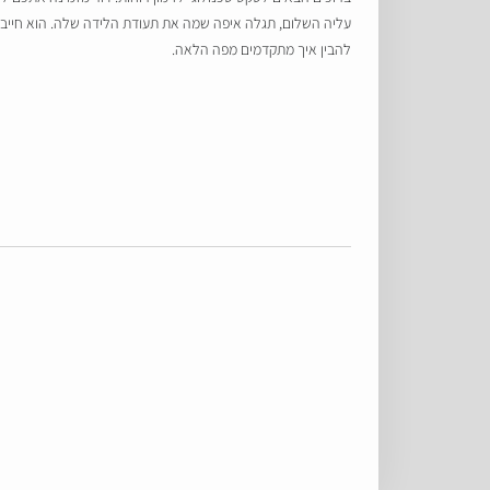
עליה השלום, תגלה איפה שמה את תעודת הלידה שלה. הוא חייב את
להבין איך מתקדמים מפה הלאה.