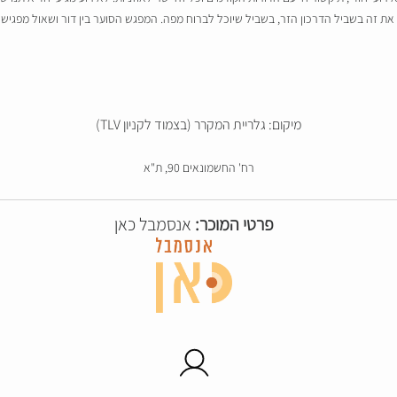
 זה בשביל הדרכון הזר, בשביל שיוכל לברוח מפה. המפגש הסוער בין דור ושאול מפגיש אות
מיקום: גלריית המקרר (בצמוד לקניון TLV)
רח' החשמונאים 90, ת"א
פרטי המוכר:
אנסמבל כאן