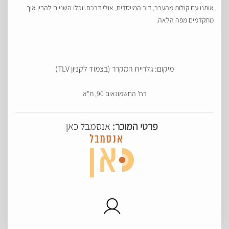
אותנו עם קולות מהעבר, דור המייסדים, אולי דרכם יוכלו השניים להבין איך
מתקדמים מפה הלאה.
מיקום: גלריית המקרר (בצמוד לקניון TLV)
רח' החשמונאים 90, ת"א
פרטי המוכר:
אנסמבל כאן