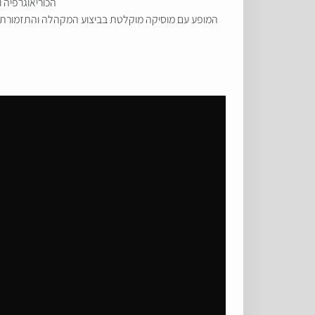
הכוריאוגרפיה 