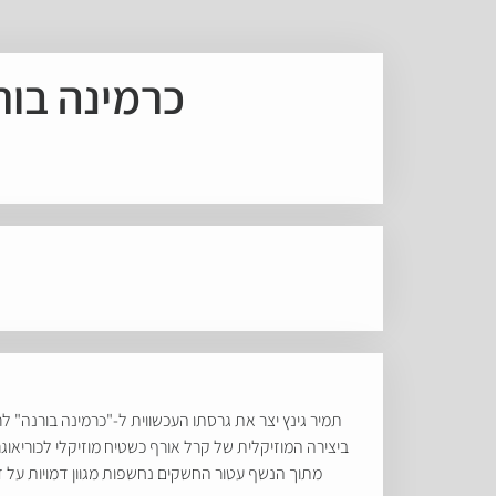
כרמינה בורנה | א
ביצירה המוזיקלית של קרל אורף כשטיח מוזיקלי לכוריאו