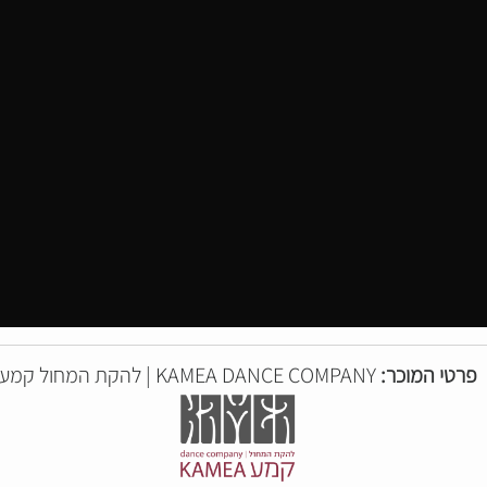
פרטי המוכר:
KAMEA DANCE COMPANY | להקת המחול קמע