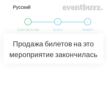
Русский
TICKET SELECTION
DETAILS
PAYMENT
Продажа билетов на это
мероприятие закончилась