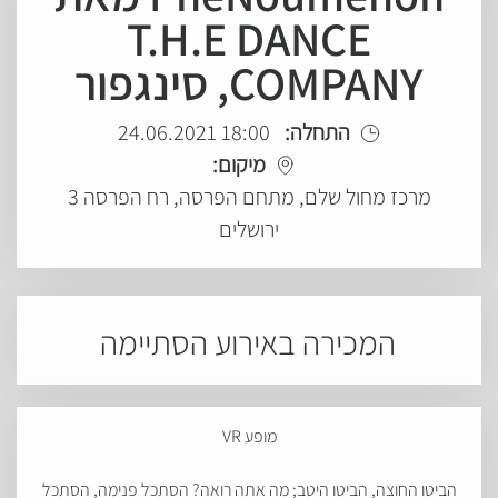
T.H.E DANCE
COMPANY, סינגפור
התחלה:
18:00 24.06.2021
מיקום:
מרכז מחול שלם, מתחם הפרסה, רח הפרסה 3
ירושלים
המכירה באירוע הסתיימה
מופע VR
הביטו החוצה, הביטו היטב; מה אתה רואה? הסתכל פנימה, הסתכל