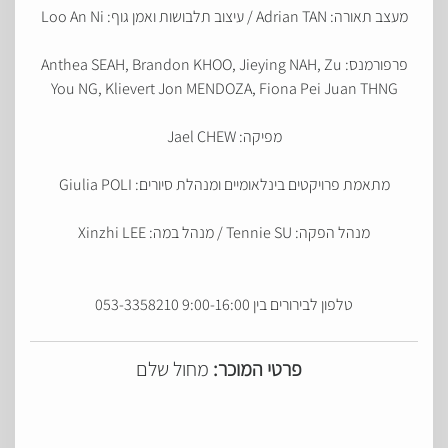
מעצב תאורה: Adrian TAN / עיצוב תלבושות ואמן גוף: Loo An Ni
פרפורמנס: Anthea SEAH, Brandon KHOO, Jieying NAH, Zu
You NG, Klievert Jon MENDOZA, Fiona Pei Juan THNG
מפיקה: Jael CHEW
מתאמת פרויקטים בינלאומיים ומנהלת סיורים: Giulia POLI
מנהל הפקה: Tennie SU / מנהל במה: Xinzhi LEE
טלפון לבירורים בין 9:00-16:00 053-3358210
פרטי המוכר:
מחול שלם