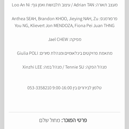
מעצב תאורה: Adrian TAN / עיצוב תלבושות ואמן גוף: Loo An Ni
פרפורמנס: Anthea SEAH, Brandon KHOO, Jieying NAH, Zu
You NG, Klievert Jon MENDOZA, Fiona Pei Juan THNG
מפיקה: Jael CHEW
מתאמת פרויקטים בינלאומיים ומנהלת סיורים: Giulia POLI
מנהל הפקה: Tennie SU / מנהל במה: Xinzhi LEE
טלפון לבירורים בין 9:00-16:00 053-3358210
פרטי המוכר:
מחול שלם