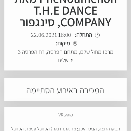
T.H.E DANCE
COMPANY, סינגפור
התחלה:
16:00 22.06.2021
מיקום:
מרכז מחול שלם, מתחם הפרסה, רח הפרסה 3
ירושלים
המכירה באירוע הסתיימה
מופע VR
הביטו החוצה, הביטו היטב; מה אתה רואה? הסתכל פנימה, הסתכל