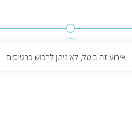
DETAILS
אירוע זה בוטל, לא ניתן לרכוש כרטיסים