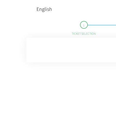
English
TICKET SELECTION