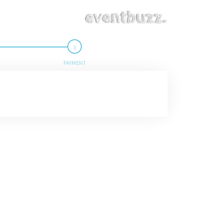
PAYMENT