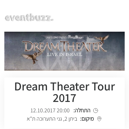
EN | HE | RU
Dream Theater Tour
2017
התחלה:
20:00 12.10.2017
מיקום:
ביתן 2, גני התערוכה ת"א