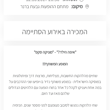
מיקום:
מתחם ההופעות גבעת ברנר
המכירה באירוע הסתיימה
"איפה הילד?" - "מוניקה סקס"
המופע המשותף!!!
שתיים מהלהקות החשובות, מצליחות, פורצות דרך ומיתולוגיות
במוסיקה הישראלית - במופע משותף נדיר בו יופיעו שני ההרכבים על
במה אחת ויעניקו לקהל כל אחד בתורו הופעה עם הלהיטים הגדולים
שלהם מאז ועד היום.
שתי הלהקות נפגשו לסיבוב מצומצם לפני מספר שנים. הכימיה