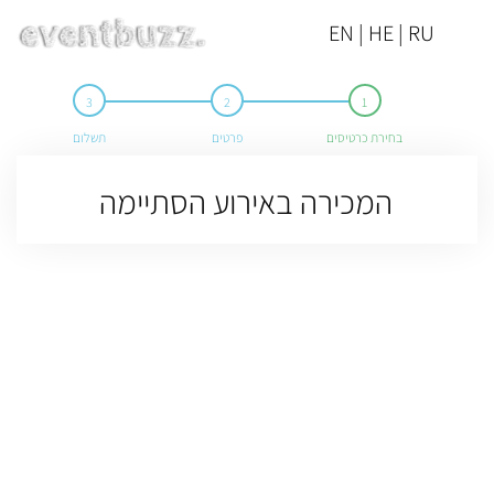
EN | HE | RU
בחירת כרטיסים
פרטים
תשלום
המכירה באירוע הסתיימה