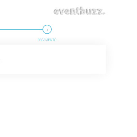
PAGAMENTO
a