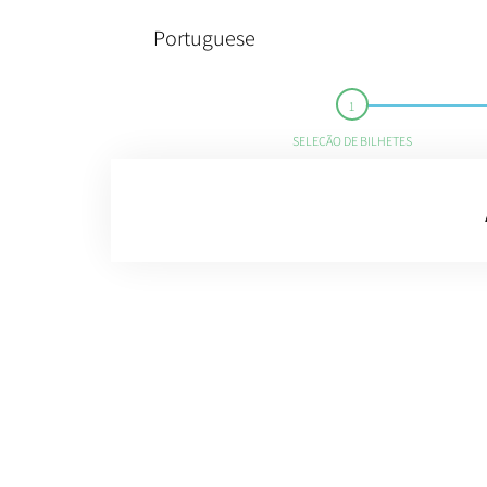
Portuguese
SELEÇÃO DE BILHETES