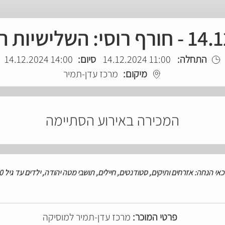
שלישיות הגדולות
התחלה:
11:00 14.12.2024
סיום:
14:00 14.12.2024
מיקום:
מרכז עדן-תמיר
המכירה באירוע הסתיימה
כאי
הנחה: אזרחים
ותיקים, סטודנטים, חיילים, תושבי מטה יהודה, ילדים עד גיל 10
פרטי המוכר:
מרכז עדן-תמיר למוסיקה