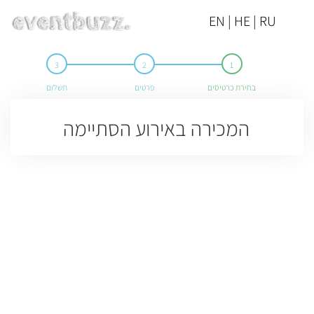
EN | HE | RU
בחירת כרטיסים
פרטים
תשלום
המכירה באירוע הסתיימה