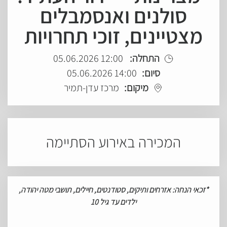
סולנים ואנסמבלים
מצטיינים, זוכי תחרויות
התחלה:
12:00 05.06.2026
סיום:
14:00 05.06.2026
מיקום:
מרכז עדן-תמיר
המכירה באירוע הסתיימה
*
זכאי
הנחה: אזרחים
ותיקים, סטודנטים, חיילים, תושבי מטה יהודה,
ילדים עד גיל 10