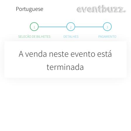
Portuguese
SELEÇÃO DE BILHETES
DETALHES
PAGAMENTO
A venda neste evento está
terminada