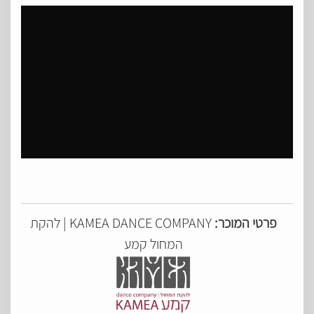
פרטי המוכר:
KAMEA DANCE COMPANY | להקת
המחול קמע