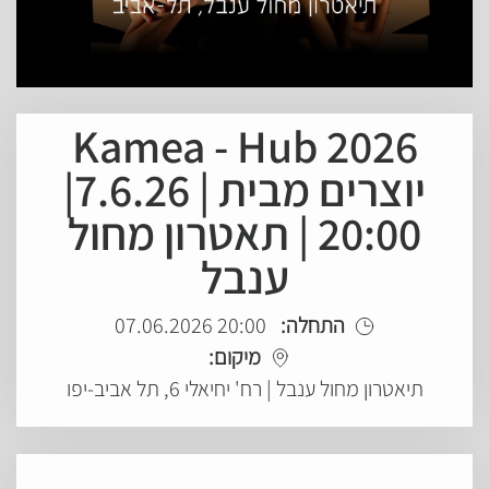
Kamea - Hub 2026
יוצרים מבית | 7.6.26|
20:00 | תאטרון מחול
ענבל
התחלה:
20:00 07.06.2026
מיקום:
תיאטרון מחול ענבל | רח' יחיאלי 6, תל אביב-יפו