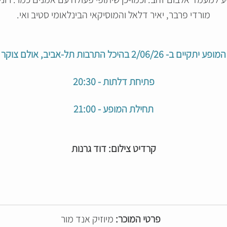
מורדי פרבר, יאיר דלאל והמוסיקאי הבינלאומי סטיב ואי.
המופע יתקיים ב- 2/06/26 בהיכל התרבות תל-אביב, אולם צוקר
פתיחת דלתות - 20:30
תחילת המופע - 21:00
קרדיט צילום: דוד גרנות
פרטי המוכר:
מיוזיק אנד מור