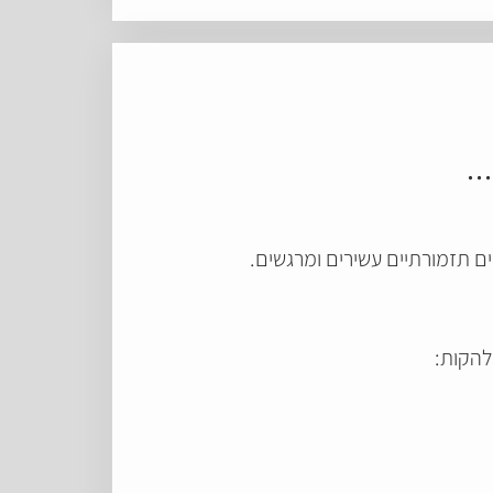
.…
ם תזמורתיים עשירים ומרגשים.