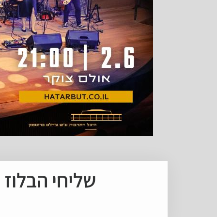
שליחי הבלוז וה