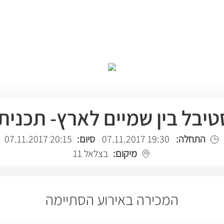
יבל בין שמיים לארץ- תכנית
התחלה:
19:30 07.11.2017
סיום:
20:15 07.11.2017
מיקום:
בצלאל 11
המכירה באירוע הסתיימה