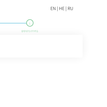
EN | HE | RU
בחירת כרטיסים