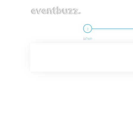
תשלום