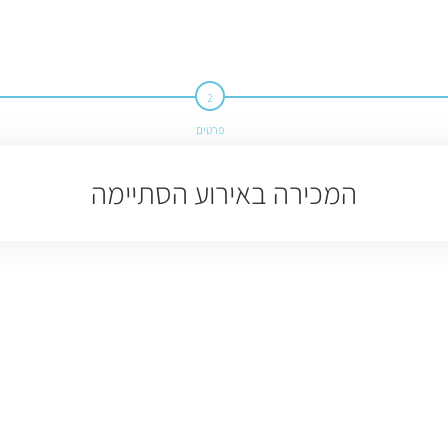
פרטים
המכירה באירוע הסתיימה