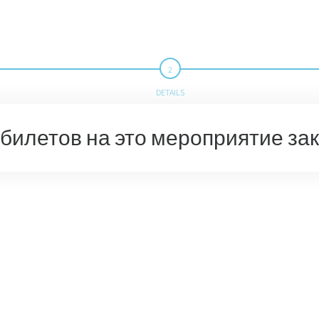
DETAILS
билетов на это мероприятие за