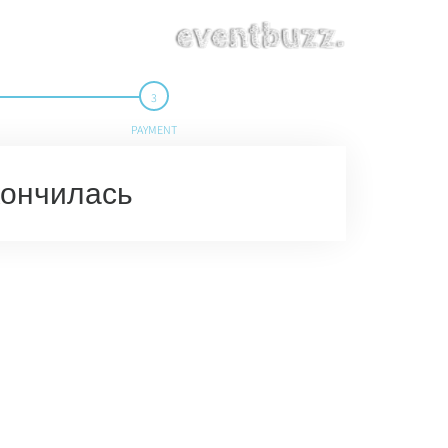
PAYMENT
кончилась