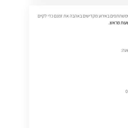
ם שמשתתפים באירוע מקדישים באהבה את זמנם כדי לקיים