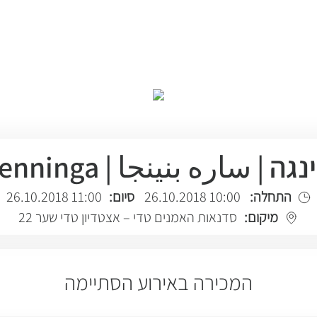
| ساره بنينجا | Sara Benninga
התחלה:
10:00 26.10.2018
סיום:
11:00 26.10.2018
מיקום:
סדנאות האמנים טדי – אצטדיון טדי שער 22
המכירה באירוע הסתיימה