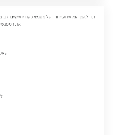
תור לאמן הוא אירוע ייחודי של מפגשי סטודיו אישיים ו
את המפגשים.
שאטל 
לא