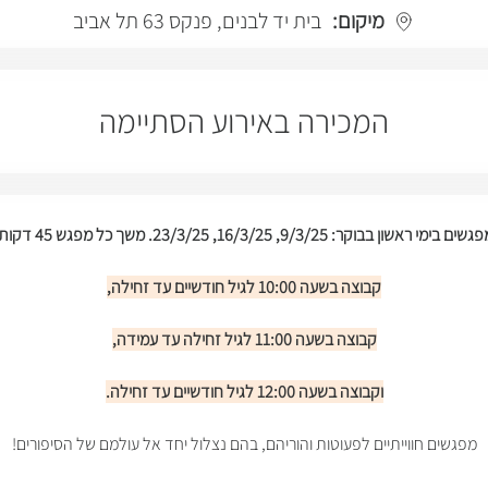
מיקום:
בית יד לבנים, פנקס 63 תל אביב
המכירה באירוע הסתיימה
ון בבוקר: 9/3/25, 16/3/25, 23/3/25. משך כל מפגש 45 דקות בקירוב.
קבוצה בשעה 10:00 לגיל חודשיים עד זחילה,
קבוצה בשעה 11:00 לגיל זחילה עד עמידה,
וקבוצה בשעה 12:00 לגיל חודשיים עד זחילה.
מפגשים חווייתיים לפעוטות והוריהם, בהם נצלול יחד אל עולמם של הסיפורים!