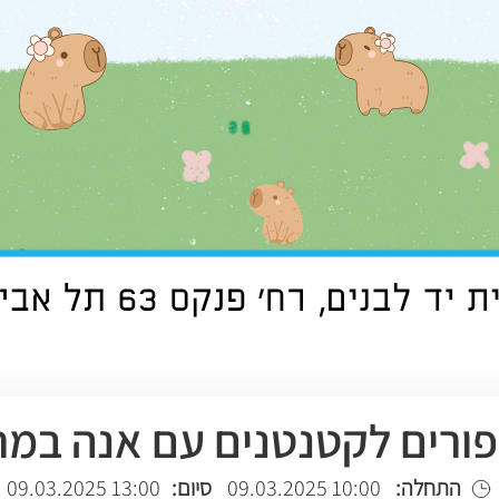
פורים לקטנטנים עם אנה במר
התחלה:
10:00 09.03.2025
סיום:
13:00 09.03.2025