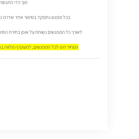
תוך כדי התנסות
בכל מפגש נתמקד בסיפור אחד שדרכו נצא
לאורך כל המפגשים נשוחח על אופן בחירת הסיפו
המחיר הינו לכל המפגשים, לפעוט/ה מלווה בה