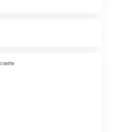
שלושה מפגשים בימי ראש