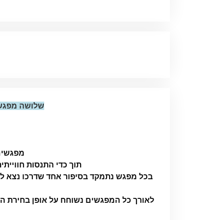
שלושה מפגש
מפגשים 
תוך כדי התנסות חוויית
בכל מפגש נתמקד בסיפור אחד שדרכו נצא לח
לאורך כל המפגשים נשוחח על אופן בחירת הס