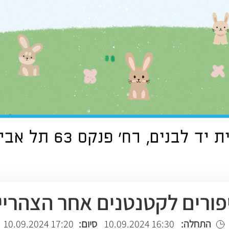
פורים לקטנטנים אחר הצהריי
התחלה:
16:30 10.09.2024
סיום:
17:20 10.09.2024