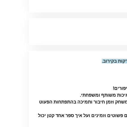
פורים!
איכות משותף ומשפחתי.
משחק וזמן חיבור ותמיכה בהתפתחות הפעוט
שוטים וזמינים ועל איך ספר אחד קטן יכול