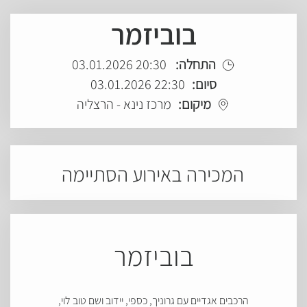
בוביזמר
התחלה:
20:30 03.01.2026
סיום:
22:30 03.01.2026
מיקום:
מרכז נינא - הרצליה
המכירה באירוע הסתיימה
בוביזמר
הרכבים אגדיים עם גרוניך, כספי, יידוב ושם טוב לוי,