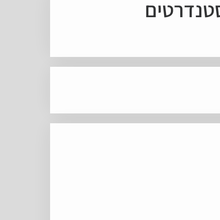
סטנדרטים