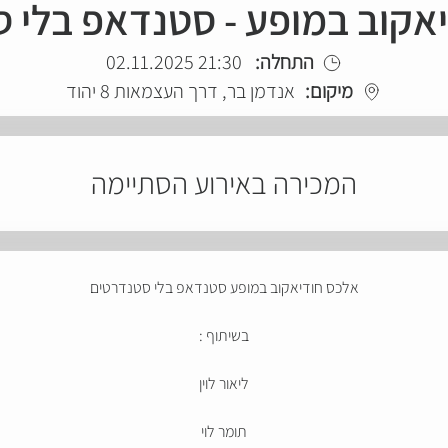
אקוב במופע - סטנדאפ בלי 
התחלה:
21:30 02.11.2025
מיקום:
אנדמן בר, דרך העצמאות 8 יהוד
המכירה באירוע הסתיימה
אלכס חודיאקוב במופע סטנדאפ בלי סטנדרטים
בשיתוף :
ליאור לוין
תומר לוי