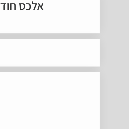
אלכס חודי