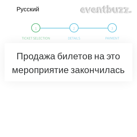
Русский
TICKET SELECTION
DETAILS
PAYMENT
Продажа билетов на это
мероприятие закончилась