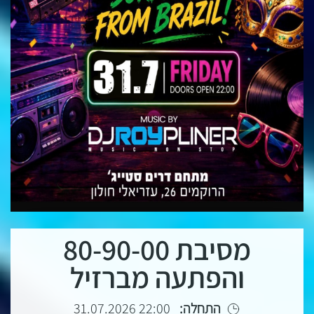
מסיבת 80-90-00
והפתעה מברזיל
התחלה:
22:00 31.07.2026