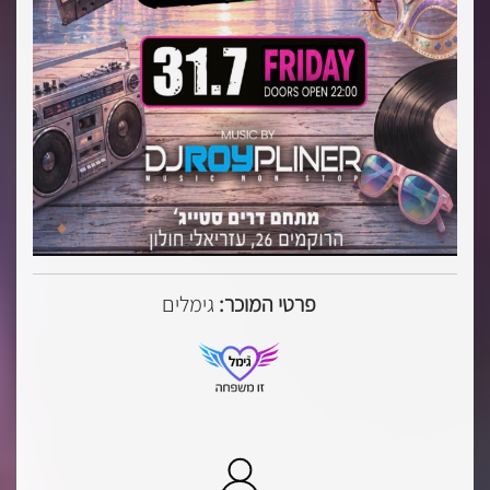
פרטי המוכר:
גימלים