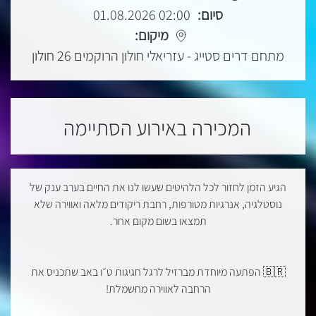
סיום:
02:00 01.08.2026
מיקום:
מתחם דרים סטייג - עזריאלי חולון הרוקמים 26 חולון
המכירה באירוע הסתיימה
הגיע הזמן לחזור לכל הלהיטים שעשו לנו את החיים בערב ענק של
נוסטלגיה, אנרגיות מטורפות, רחבת ריקודים מלאה ואווירה שלא
תמצאו בשום מקום אחר.
🇧🇷 הפתעה מיוחדת מברזיל לרגל חגיגות ט״ו באב שתכניס את
הרחבה לאווירה מחשמלת!