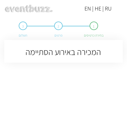
EN | HE | RU
בחירת כרטיסים
פרטים
תשלום
המכירה באירוע הסתיימה