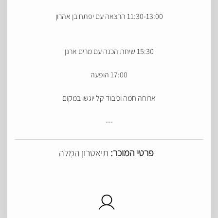
11:30-13:00 הרצאה עם יפתח בן אהרון
15:30 שיחת הכנה עם מרים ארנן
17:00 הופעה
ארוחה חמה וכיבוד קל יוגשו במקום
---
פרטי המוכר:
תיאטרון המִלה