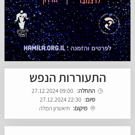
התעוררות הנפש
התחלה:
09:00 27.12.2024
סיום:
22:30 27.12.2024
מיקום:
תיאטרון המִלה