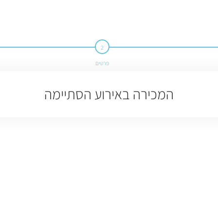
פרטים
המכירה באירוע הסתיימה