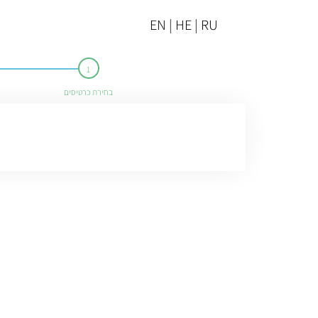
EN | HE | RU
בחירת כרטיסים