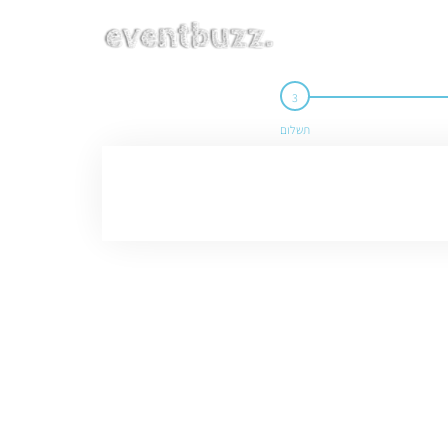
תשלום