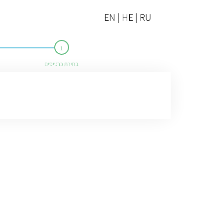
EN | HE | RU
בחירת כרטיסים