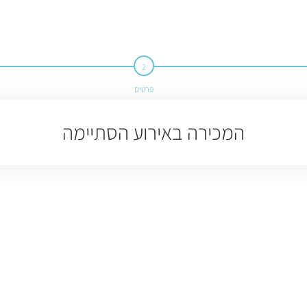
פרטים
המכירה באירוע הסתיימה