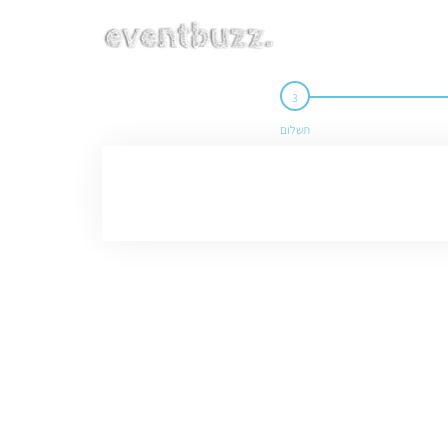
תשלום